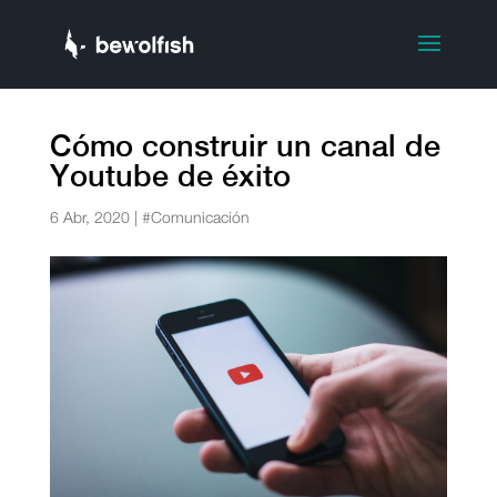
Cómo construir un canal de
Youtube de éxito
6 Abr, 2020
|
#Comunicación