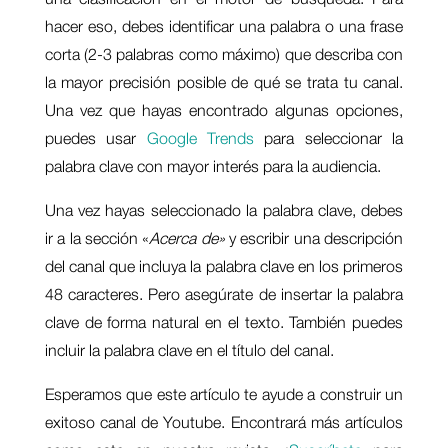
hacer eso, debes identificar una palabra o una frase
corta (2-3 palabras como máximo) que describa con
la mayor precisión posible de qué se trata tu canal.
Una vez que hayas encontrado algunas opciones,
puedes usar
Google Trends
para seleccionar la
palabra clave con mayor interés para la audiencia.
Una vez hayas seleccionado la palabra clave, debes
ir a la sección «
Acerca de»
y escribir una descripción
del canal que incluya la palabra clave en los primeros
48 caracteres. Pero asegúrate de insertar la palabra
clave de forma natural en el texto. También puedes
incluir la palabra clave en el título del canal.
Esperamos que este artículo te ayude a construir un
exitoso canal de Youtube. Encontrará más artículos