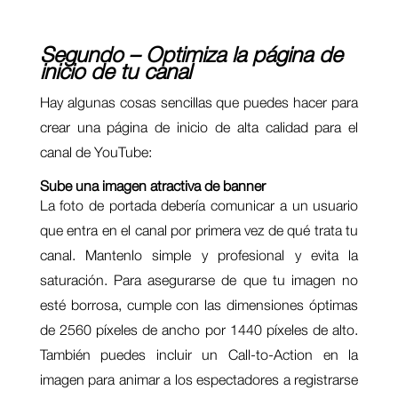
Segundo – Optimiza la página de
inicio de tu canal
Hay algunas cosas sencillas que puedes hacer para
crear una página de inicio de alta calidad para el
canal de YouTube:
Sube una imagen
atractiva
de banner
La foto de portada debería comunicar a un usuario
que entra en el canal por primera vez de qué trata tu
canal. Mantenlo simple y profesional y evita la
saturación. Para asegurarse de que tu imagen no
esté borrosa, cumple con las dimensiones óptimas
de 2560 píxeles de ancho por 1440 píxeles de alto.
También puedes incluir un Call-to-Action en la
imagen para animar a los espectadores a registrarse