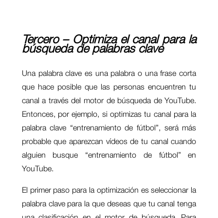
Tercero – Optimiza el canal para la
búsqueda de palabras clave
Una palabra clave es una palabra o una frase corta
que hace posible que las personas encuentren tu
canal a través del motor de búsqueda de YouTube.
Entonces, por ejemplo, si optimizas tu canal para la
palabra clave “entrenamiento de fútbol”, será más
probable que aparezcan vídeos de tu canal cuando
alguien busque “entrenamiento de fútbol” en
YouTube.
El primer paso para la optimización es seleccionar la
palabra clave para la que deseas que tu canal tenga
una clasificación en el motor de búsqueda. Para