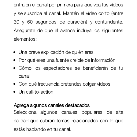
entra en el canal por primera para que vea tus vídeos
y se suscriba al canal. Mantén el vídeo corto (entre
30 y 60 segundos de duración) y contundente.
Asegúrate de que el avance incluya los siguientes
elementos:
Una breve explicación de quién eres
Por qué eres una fuente creíble de información
Cómo los espectadores se beneficiarán de tu
canal
Con qué frecuencia pretendes colgar vídeos
Un call-to-action
Agrega algunos canales destacados
Selecciona algunos canales populares de alta
calidad que cubran temas relacionados con lo que
estás hablando en tu canal.