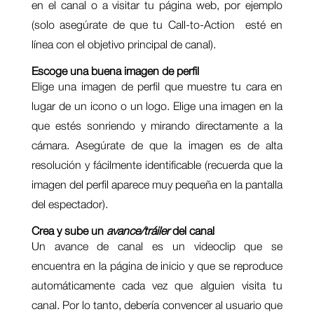
en el canal o a visitar tu página web, por ejemplo
(solo asegúrate de que tu Call-to-Action esté en
línea con el objetivo principal de canal).
Escoge una buena imagen de perfil
Elige una imagen de perfil que muestre tu cara en
lugar de un icono o un logo. Elige una imagen en la
que estés sonriendo y mirando directamente a la
cámara. Asegúrate de que la imagen es de alta
resolución y fácilmente identificable (recuerda que la
imagen del perfil aparece muy pequeña en la pantalla
del espectador).
Crea y sube un
avance/tráiler
del canal
Un avance de canal es un videoclip que se
encuentra en la página de inicio y que se reproduce
automáticamente cada vez que alguien visita tu
canal. Por lo tanto, debería convencer al usuario que