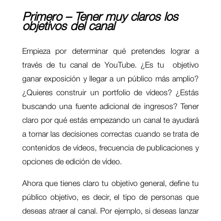
Primero – Tener muy claros los
objetivos del canal
Empieza por determinar qué pretendes lograr a
través de tu canal de YouTube. ¿Es tu objetivo
ganar exposición y llegar a un público más amplio?
¿Quieres construir un portfolio de vídeos? ¿Estás
buscando una fuente adicional de ingresos? Tener
claro por qué estás empezando un canal te ayudará
a tomar las decisiones correctas cuando se trata de
contenidos de vídeos, frecuencia de publicaciones y
opciones de edición de vídeo.
Ahora que tienes claro tu objetivo general, define tu
público objetivo, es decir, el tipo de personas que
deseas atraer al canal. Por ejemplo, si deseas lanzar