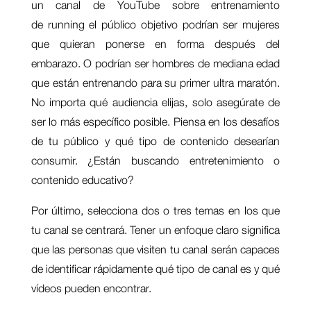
un canal de YouTube sobre entrenamiento
de running el público objetivo podrían ser mujeres
que quieran ponerse en forma después del
embarazo. O podrían ser hombres de mediana edad
que están entrenando para su primer ultra maratón.
No importa qué audiencia elijas, solo asegúrate de
ser lo más específico posible. Piensa en los desafíos
de tu público y qué tipo de contenido desearían
consumir. ¿Están buscando entretenimiento o
contenido educativo?
Por último, selecciona dos o tres temas en los que
tu canal se centrará. Tener un enfoque claro significa
que las personas que visiten tu canal serán capaces
de identificar rápidamente qué tipo de canal es y qué
vídeos pueden encontrar.