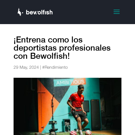
¡Entrena como los
deportistas profesionales
con Bewolfish!
29 May, 2024
|
#Rendimiento