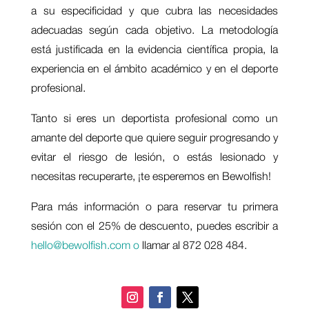
a su especificidad y que cubra las necesidades
adecuadas según cada objetivo. La metodología
está justificada en la evidencia científica propia, la
experiencia en el ámbito académico y en el deporte
profesional.
Tanto si eres un deportista profesional como un
amante del deporte que quiere seguir progresando y
evitar el riesgo de lesión, o estás lesionado y
necesitas recuperarte, ¡te esperemos en Bewolfish!
Para más información o para reservar tu primera
sesión con el 25% de descuento, puedes escribir a
hello@bewolfish.com o
llamar al 872 028 484.