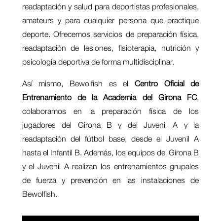
readaptación y salud para deportistas profesionales,
amateurs y para cualquier persona que practique
deporte. Ofrecemos servicios de preparación física,
readaptación de lesiones, fisioterapia, nutrición y
psicología deportiva de forma multidisciplinar.
Así mismo, Bewolfish es el
Centro Oficial de
Entrenamiento de la Academia del Girona FC
,
colaboramos en la preparación física de los
jugadores del Girona B y del Juvenil A y la
readaptación del fútbol base, desde el Juvenil A
hasta el Infantil B. Además, los equipos del Girona B
y el Juvenil A realizan los entrenamientos grupales
de fuerza y prevención en las instalaciones de
Bewolfish.