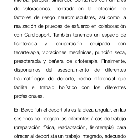
de valoraciones, centrada en la detección de
factores de riesgo neuromusculares, así como la
realización de pruebas de esfuerzo en colaboración
con Cardiosport. También tenemos un espacio de
fisioterapia y recuperación equipado con
tecarterapia, vibraciones mecánicas, punción seca,
presoterapia y bañera de crioterapia. Finalmente,
disponemos del asesoramiento de diferentes
traumatólogos del deporte, hecho diferencial que
facilita el trabajo holístico con los diferentes
profesionales.
En Bewolfish el deportista es la pieza angular, en las
sesiones se integran las diferentes áreas de trabajo
(preparación física, readaptación, fisioterapia) para
ofrecer al deportista un trabajo integrado, adecuado