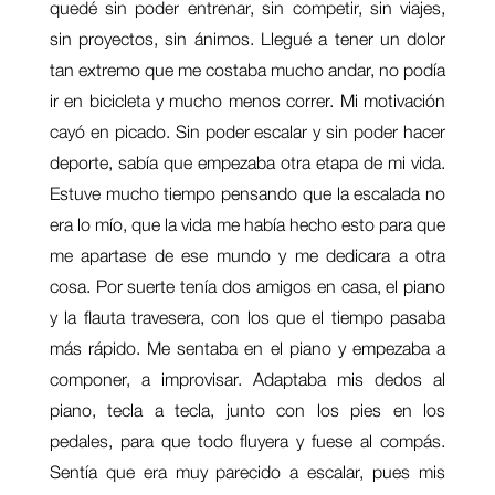
quedé sin poder entrenar, sin competir, sin viajes,
sin proyectos, sin ánimos. Llegué a tener un dolor
tan extremo que me costaba mucho andar, no podía
ir en bicicleta y mucho menos correr. Mi motivación
cayó en picado. Sin poder escalar y sin poder hacer
deporte, sabía que empezaba otra etapa de mi vida.
Estuve mucho tiempo pensando que la escalada no
era lo mío, que la vida me había hecho esto para que
me apartase de ese mundo y me dedicara a otra
cosa. Por suerte tenía dos amigos en casa, el piano
y la flauta travesera, con los que el tiempo pasaba
más rápido. Me sentaba en el piano y empezaba a
componer, a improvisar. Adaptaba mis dedos al
piano, tecla a tecla, junto con los pies en los
pedales, para que todo fluyera y fuese al compás.
Sentía que era muy parecido a escalar, pues mis