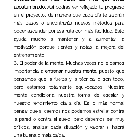
acostumbrado
. Así podrás ver reflejado tu progreso
en el proyecto, de manera que cada día te saldrán
más pasos o encontrarás nuevos métodos para
poder ascender por esa ruta con más facilidad. Esto
ayuda mucho a mantener y a aumentar la
motivación porque sientes y notas la mejora del
entrenamiento.
El poder de la mente. Muchas veces no le damos
importancia a
entrenar nuestra mente
, puesto que
pensamos que la fuerza y la técnica lo son todo,
pero estamos totalmente equivocados. Nuestra
mente condiciona nuestra forma de escalar y
nuestro rendimiento día a día. Es lo más normal
pensar que si caemos nos podemos estrellar contra
la pared o contra el suelo, pero debemos ser muy
críticos, analizar cada situación y valorar si habrá
una buena o mala caída.