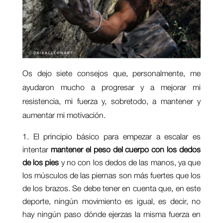
Os dejo siete consejos que, personalmente, me
ayudaron mucho a progresar y a mejorar mi
resistencia, mi fuerza y, sobretodo, a mantener y
aumentar mi motivación.
El principio básico para empezar a escalar es
intentar
mantener el peso del cuerpo con los dedos
de los pies
y no con los dedos de las manos, ya que
los músculos de las piernas son más fuertes que los
de los brazos. Se debe tener en cuenta que, en este
deporte, ningún movimiento es igual, es decir, no
hay ningún paso dónde ejerzas la misma fuerza en