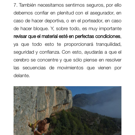
También necesitamos sentirnos seguros, por ello
debemos confiar en plenitud con el asegurador, en
caso de hacer deportiva, o en el porteador, en caso
de hacer bloque. Y, sobre todo, es muy importante
revisar que el material esté en perfectas condiciones
,
ya que todo esto te proporcionará tranquilidad,
seguridad y confianza. Con esto, ayudarás a que el
cerebro se concentre y que sólo piense en resolver
las secuencias de movimientos que vienen por
delante.