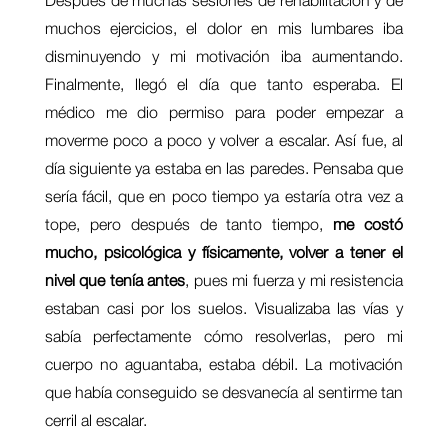
muchos ejercicios, el dolor en mis lumbares iba
disminuyendo y mi motivación iba aumentando.
Finalmente, llegó el día que tanto esperaba. El
médico me dio permiso para poder empezar a
moverme poco a poco y volver a escalar. Así fue, al
día siguiente ya estaba en las paredes. Pensaba que
sería fácil, que en poco tiempo ya estaría otra vez a
tope, pero después de tanto tiempo,
me costó
mucho, psicológica y físicamente, volver a tener el
nivel que tenía antes
, pues mi fuerza y mi resistencia
estaban casi por los suelos. Visualizaba las vías y
sabía perfectamente cómo resolverlas, pero mi
cuerpo no aguantaba, estaba débil. La motivación
que había conseguido se desvanecía al sentirme tan
cerril al escalar.