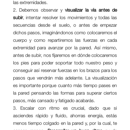
las extremidades.
Debemos observar y
visualizar la vía antes de
subir
, intentar resolver los movimientos y todas las
secuencias desde el suelo, o antes de empezar
dichos pasos, imaginándonos como colocaremos el
cuerpo y como repartiremos las fuerzas en cada
extremidad para avanzar por la pared. Así mismo,
antes de subir, nos fijaremos en dónde colocaremos
los pies para poder soportar todo nuestro peso y
conseguir así reservar fuerzas en los brazos para los
pasos que vendrán más adelante. La visualización
es importante porque cuanto más tiempo pases en
la pared pensando las formas para superar ciertos
pasos, más cansado y fatigado acabarás.
Escalar con ritmo es crucial, dado que si
asciendes rápido y fluido, ahorras energía, estás
menos tiempo colgado en la pared y, por la cual, te