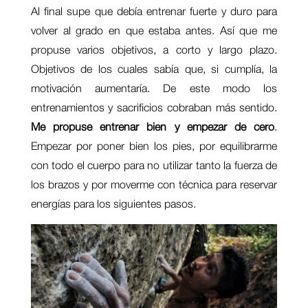
Al final supe que debía entrenar fuerte y duro para
volver al grado en que estaba antes. Así que me
propuse varios objetivos, a corto y largo plazo.
Objetivos de los cuales sabía que, si cumplía, la
motivación aumentaría. De este modo los
entrenamientos y sacrificios cobraban más sentido.
Me propuse entrenar bien y empezar de cero
.
Empezar por poner bien los pies, por equilibrarme
con todo el cuerpo para no utilizar tanto la fuerza de
los brazos y por moverme con técnica para reservar
energías para los siguientes pasos.