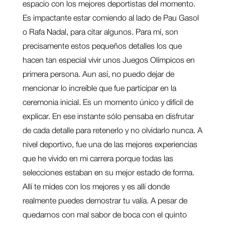
espacio con los mejores deportistas del momento.
Es impactante estar comiendo al lado de Pau Gasol
o Rafa Nadal, para citar algunos. Para mí, son
precisamente estos pequeños detalles los que
hacen tan especial vivir unos Juegos Olímpicos en
primera persona. Aun así, no puedo dejar de
mencionar lo increíble que fue participar en la
ceremonia inicial. Es un momento único y difícil de
explicar. En ese instante sólo pensaba en disfrutar
de cada detalle para retenerlo y no olvidarlo nunca. A
nivel deportivo, fue una de las mejores experiencias
que he vivido en mi carrera porque todas las
selecciones estaban en su mejor estado de forma.
Allí te mides con los mejores y es allí donde
realmente puedes demostrar tu valía. A pesar de
quedarnos con mal sabor de boca con el quinto