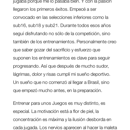
jugaba porque me lo pasaba bien. Y con la pasión
llegaron los primeros éxitos. Empecé a ser
convocado en las selecciones inferiores como la
sub16, sub18 y sub21. Durante todos esos años
seguí disfrutando no sólo de la competición, sino
también de los entrenamientos. Personalmente creo
que saber gozar del sacrificio y esfuerzo que
suponen los entrenamientos es clave para seguir
progresando. Así que después de mucho sudor,
lágrimas, dolor y risas cumplí mi sueño deportivo.
Un sueño que no comenzó al llegar a Brasil, sino
que empezó mucho antes, en la preparación.
Entrenar para unos Juegos es muy distinto, es
especial. La motivación está a flor de piel, la
concentración es máxima y la ilusión desborda en
cada jugada. Los nervios aparecen al hacer la maleta