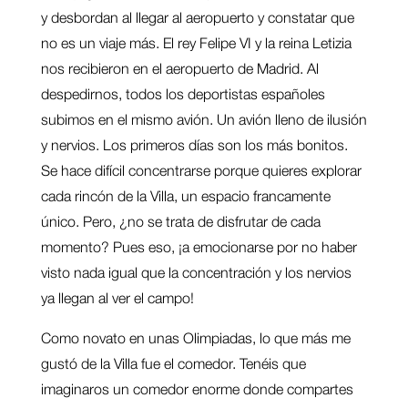
y desbordan al llegar al aeropuerto y constatar que
no es un viaje más. El rey Felipe VI y la reina Letizia
nos recibieron en el aeropuerto de Madrid. Al
despedirnos, todos los deportistas españoles
subimos en el mismo avión. Un avión lleno de ilusión
y nervios. Los primeros días son los más bonitos.
Se hace difícil concentrarse porque quieres explorar
cada rincón de la Villa, un espacio francamente
único. Pero, ¿no se trata de disfrutar de cada
momento? Pues eso, ¡a emocionarse por no haber
visto nada igual que la concentración y los nervios
ya llegan al ver el campo!
Como novato en unas Olimpiadas, lo que más me
gustó de la Villa fue el comedor. Tenéis que
imaginaros un comedor enorme donde compartes