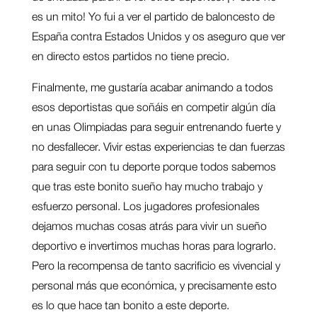
es un mito! Yo fui a ver el partido de baloncesto de
España contra Estados Unidos y os aseguro que ver
en directo estos partidos no tiene precio.
Finalmente, me gustaría acabar animando a todos
esos deportistas que soñáis en competir algún día
en unas Olimpiadas para seguir entrenando fuerte y
no desfallecer. Vivir estas experiencias te dan fuerzas
para seguir con tu deporte porque todos sabemos
que tras este bonito sueño hay mucho trabajo y
esfuerzo personal. Los jugadores profesionales
dejamos muchas cosas atrás para vivir un sueño
deportivo e invertimos muchas horas para lograrlo.
Pero la recompensa de tanto sacrificio es vivencial y
personal más que económica, y precisamente esto
es lo que hace tan bonito a este deporte.