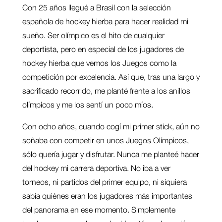
Con 25 años llegué a Brasil con la selección
española de hockey hierba para hacer realidad mi
sueño. Ser olímpico es el hito de cualquier
deportista, pero en especial de los jugadores de
hockey hierba que vemos los Juegos como la
competición por excelencia. Así que, tras una largo y
sacrificado recorrido, me planté frente a los anillos
olímpicos y me los sentí un poco míos.
Con ocho años, cuando cogí mi primer stick, aún no
soñaba con competir en unos Juegos Olímpicos,
sólo quería jugar y disfrutar. Nunca me planteé hacer
del hockey mi carrera deportiva. No iba a ver
torneos, ni partidos del primer equipo, ni siquiera
sabía quiénes eran los jugadores más importantes
del panorama en ese momento. Simplemente