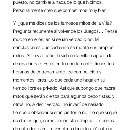
puesto, no cambiaría nada de lo que hicimos.
Personalmente creo que competimos muy bien.
Y, ¿qué me dices de los famosos mitos de la Villa?
Pregunta recurrente al volver de los Juegos… Pensé
mucho en ellos, en si serían verdad o no. Mi
conclusión es que cada uno se monta sus propios
mitos. Al fin y al cabo, la vida en la Villa es igual a la
de una ciudad. Estás en tu apartamento, tienes tus
horarios de entrenamiento, de competición y
momentos libres. Lo que cada uno haga en su
tiempo libre es privado. Así que supongo que habrá
mitos que serán ciertos para algunos deportistas, y
otros no. A decir verdad, no invertí demasiado
tiempo a observar si eran ciertos o no. Lo que sí que
os diré es que, como deportista olímpico, dispones
de entradas para ir a ver otros deportes. ¡Y esto no