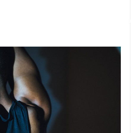
MARQU