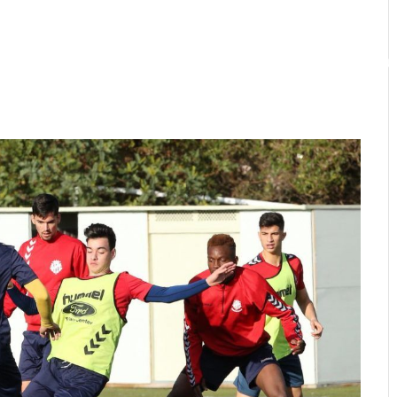
MARQU