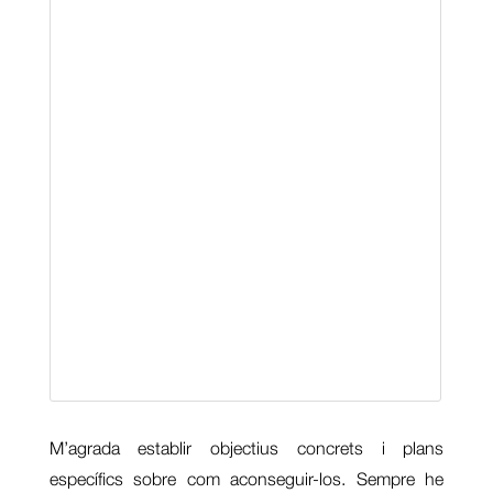
M’agrada establir objectius concrets i plans
específics sobre com aconseguir-los. Sempre he