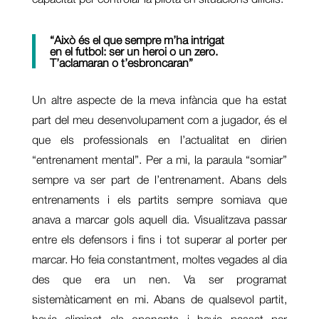
“Això és el que sempre m’ha intrigat
en el futbol: ser un heroi o un zero.
T’aclamaran o t’esbroncaran”
Un altre aspecte de la meva infància que ha estat
part del meu desenvolupament com a jugador, és el
que els professionals en l’actualitat en dirien
“entrenament mental”. Per a mi, la paraula “somiar”
sempre va ser part de l’entrenament. Abans dels
entrenaments i els partits sempre somiava que
anava a marcar gols aquell dia. Visualitzava passar
entre els defensors i fins i tot superar al porter per
marcar. Ho feia constantment, moltes vegades al dia
des que era un nen. Va ser programat
sistemàticament en mi. Abans de qualsevol partit,