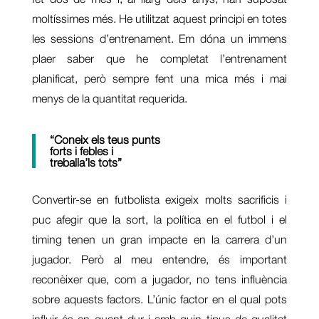
moltíssimes més. He utilitzat aquest principi en totes
les sessions d’entrenament. Em dóna un immens
plaer saber que he completat l’entrenament
planificat, però sempre fent una mica més i mai
menys de la quantitat requerida.
“Coneix els teus punts
forts i febles i
treballa’ls tots”
Convertir-se en futbolista exigeix molts sacrificis i
puc afegir que la sort, la política en el futbol i el
timing tenen un gran impacte en la carrera d’un
jugador. Però al meu entendre, és important
reconèixer que, com a jugador, no tens influència
sobre aquests factors. L’únic factor en el qual pots