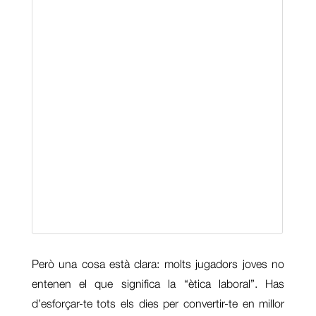
Però una cosa està clara: molts jugadors joves no
entenen el que significa la “ètica laboral”. Has
d’esforçar-te tots els dies per convertir-te en millor