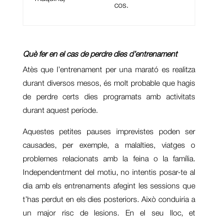
cos.
Què fer en el cas de perdre dies d’entrenament
Atès que l’entrenament per una marató es realitza
durant diversos mesos, és molt probable que hagis
de perdre certs dies programats amb activitats
durant aquest període.
Aquestes petites pauses imprevistes poden ser
causades, per exemple, a malalties, viatges o
problemes relacionats amb la feina o la família.
Independentment del motiu, no intentis posar-te al
dia amb els entrenaments afegint les sessions que
t’has perdut en els dies posteriors. Això conduiria a
un major risc de lesions. En el seu lloc, et