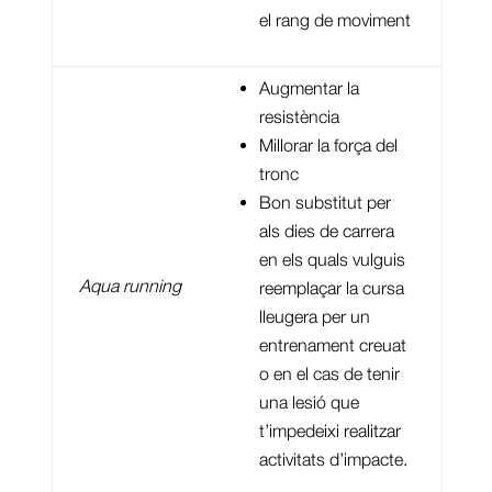
el rang de moviment
Augmentar la
resistència
Millorar la força del
tronc
Bon substitut per
als dies de carrera
en els quals vulguis
Aqua running
reemplaçar la cursa
lleugera per un
entrenament creuat
o en el cas de tenir
una lesió que
t’impedeixi realitzar
activitats d’impacte.