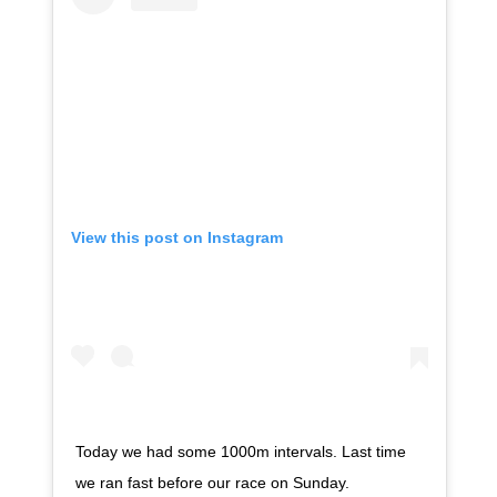
View this post on Instagram
Today we had some 1000m intervals. Last time
we ran fast before our race on Sunday.