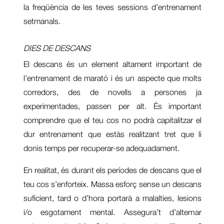
la freqüència de les teves sessions d’entrenament
setmanals.
DIES DE DESCANS
El descans és un element altament important de
l’entrenament de marató i és un aspecte que molts
corredors, des de novells a persones ja
experimentades, passen per alt. És important
comprendre que el teu cos no podrà capitalitzar el
dur entrenament que estàs realitzant tret que li
donis temps per recuperar-se adequadament.
En realitat, és durant els períodes de descans que el
teu cos s’enforteix. Massa esforç sense un descans
suficient, tard o d’hora portarà a malalties, lesions
i/o esgotament mental. Assegura’t d’alternar