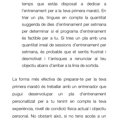
temps que estàs disposat a dedicar a
l’entrenament per a la teva primera marató. En
triar un pla, tingues en compte la quantitat
suggerida de dies d’entrenament per setmana
per determinar si el programa d’entrenament
és factible per a tu. Si tries un pla amb una
quantitat irreal de sessions d’entrenament per
setmana, és probable que et sentis frustrat i
desmotivat i t’arrisques a renunciar al teu
objectiu abans d’arribar a la línia de sortida.
La forma més efectiva de preparar-te per la teva
primera marató és treballar amb un entrenador que
pugui desenvolupar un pla d’entrenament
personalitzat per a tu tenint en compte la teva
experiència, nivell de condició física actual i objectiu
personal. No obstant això, si no tens accés a un