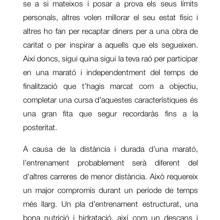
se a si mateixos i posar a prova els seus límits
personals, altres volen millorar el seu estat físic i
altres ho fan per recaptar diners per a una obra de
caritat o per inspirar a aquells que els segueixen.
Així doncs, sigui quina sigui la teva raó per participar
en una marató i independentment del temps de
finalització que t’hagis marcat com a objectiu,
completar una cursa d’aquestes característiques és
una gran fita que segur recordaràs fins a la
posteritat.
A causa de la distància i durada d’una marató,
l’entrenament probablement serà diferent del
d’altres carreres de menor distància. Això requereix
un major compromís durant un període de temps
més llarg. Un pla d’entrenament estructurat, una
bona nutrició i hidratació, així com un descans i