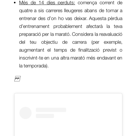
Més de 14 dies perduts:
comença corrent de
quatre a sis carreres lleugeres abans de tornar a
entrenar des d’on ho vas deixar. Aquesta pèrdua
d’entrenament probablement afectarà la teva
preparació per la marató. Considera la reavaluació
del teu objectiu de carrera (per exemple,
augmentant el temps de finalització previst o
inscrivint-te en una altra marató més endavant en
la temporada).