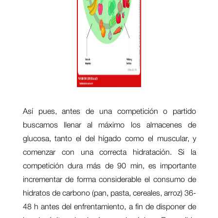
Así pues, antes de una competición o partido
buscamos llenar al máximo los almacenes de
glucosa, tanto el del hígado como el muscular, y
comenzar con una correcta hidratación. Si la
competición dura más de 90 min, es importante
incrementar de forma considerable el consumo de
hidratos de carbono (pan, pasta, cereales, arroz) 36-
48 h antes del enfrentamiento, a fin de disponer de