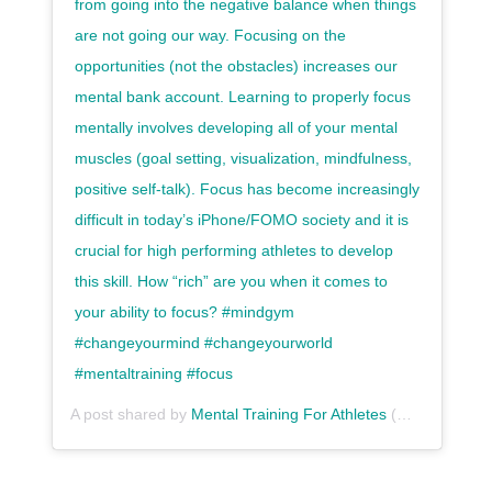
from going into the negative balance when things
are not going our way. Focusing on the
opportunities (not the obstacles) increases our
mental bank account. Learning to properly focus
mentally involves developing all of your mental
muscles (goal setting, visualization, mindfulness,
positive self-talk). Focus has become increasingly
difficult in today’s iPhone/FOMO society and it is
crucial for high performing athletes to develop
this skill. How “rich” are you when it comes to
your ability to focus? #mindgym
#changeyourmind #changeyourworld
#mentaltraining #focus
A post shared by
Mental Training For Athletes
(@mindgymforathletes) on