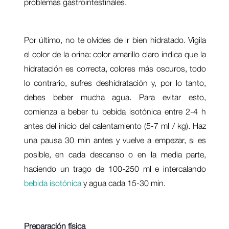
problemas gastrointestinales.
Por último, no te olvides de ir bien hidratado. Vigila
el color de la orina: color amarillo claro indica que la
hidratación es correcta, colores más oscuros, todo
lo contrario, sufres deshidratación y, por lo tanto,
debes beber mucha agua. Para evitar esto,
comienza a beber tu bebida isotónica entre 2-4 h
antes del inicio del calentamiento (5-7 ml / kg). Haz
una pausa 30 min antes y vuelve a empezar, si es
posible, en cada descanso o en la media parte,
haciendo un trago de 100-250 ml e intercalando
bebida isotónica
y agua cada 15-30 min.
P
reparación física