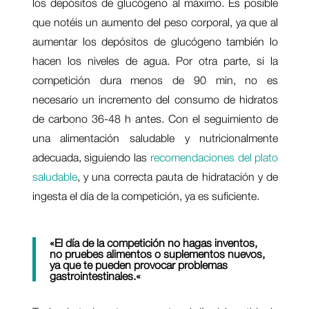
los depósitos de glucógeno al máximo. Es posible
que notéis un aumento del peso corporal, ya que al
aumentar los depósitos de glucógeno también lo
hacen los niveles de agua. Por otra parte, si la
competición dura menos de 90 min, no es
necesario un incremento del consumo de hidratos
de carbono 36-48 h antes. Con el seguimiento de
una alimentación saludable y nutricionalmente
adecuada, siguiendo las
recomendaciones del plato
saludable
, y una correcta pauta de hidratación y de
ingesta el día de la competición, ya es suficiente.
«E
l día de la competición no hagas inventos,
no pruebes alimentos o suplementos nuevos,
ya que te pueden provocar problemas
gastrointestinales.
«