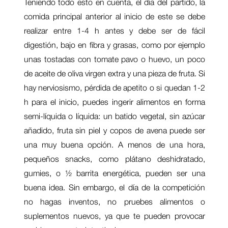
Teniendo todo esto en cuenta, el día del partido, la
comida principal anterior al inicio de este se debe
realizar entre 1-4 h antes y debe ser de fácil
digestión, bajo en fibra y grasas, como por ejemplo
unas tostadas con tomate pavo o huevo, un poco
de aceite de oliva virgen extra y una pieza de fruta. Si
hay nerviosismo, pérdida de apetito o si quedan 1-2
h para el inicio, puedes ingerir alimentos en forma
semi-líquida o líquida: un batido vegetal, sin azúcar
añadido, fruta sin piel y copos de avena puede ser
una muy buena opción. A menos de una hora,
pequeños snacks, como plátano deshidratado,
gumies, o ½ barrita energética, pueden ser una
buena idea. Sin embargo, el día de la competición
no hagas inventos, no pruebes alimentos o
suplementos nuevos, ya que te pueden provocar