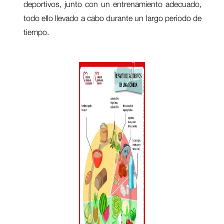
deportivos, junto con un entrenamiento adecuado,
todo ello llevado a cabo durante un largo periodo de
tiempo.