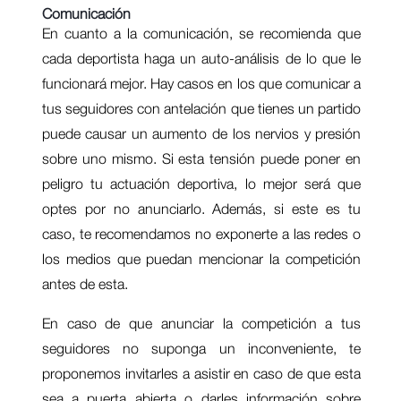
Comunicación
En cuanto a la comunicación, se recomienda que
cada deportista haga un auto-análisis de lo que le
funcionará mejor. Hay casos en los que comunicar a
tus seguidores con antelación que tienes un partido
puede causar un aumento de los nervios y presión
sobre uno mismo. Si esta tensión puede poner en
peligro tu actuación deportiva, lo mejor será que
optes por no anunciarlo. Además, si este es tu
caso, te recomendamos no exponerte a las redes o
los medios que puedan mencionar la competición
antes de esta.
En caso de que anunciar la competición a tus
seguidores no suponga un inconveniente, te
proponemos invitarles a asistir en caso de que esta
sea a puerta abierta o darles información sobre