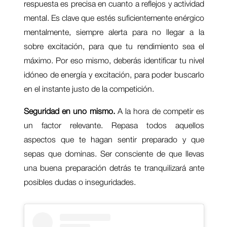
respuesta es precisa en cuanto a reflejos y actividad
mental. Es clave que estés suficientemente enérgico
mentalmente, siempre alerta para no llegar a la
sobre excitación, para que tu rendimiento sea el
máximo. Por eso mismo, deberás identificar tu nivel
idóneo de energía y excitación, para poder buscarlo
en el instante justo de la competición.
Seguridad en uno mismo.
A la hora de competir es
un factor relevante. Repasa todos aquellos
aspectos que te hagan sentir preparado y que
sepas que dominas. Ser consciente de que llevas
una buena preparación detrás te tranquilizará ante
posibles dudas o inseguridades.