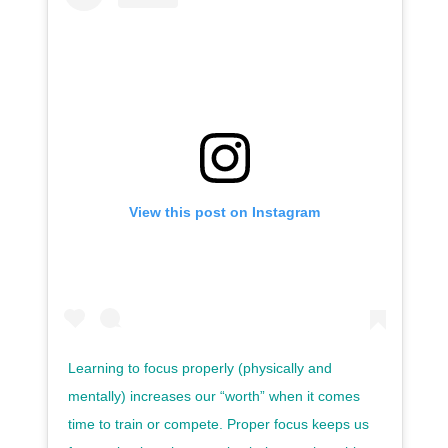
View this post on Instagram
Learning to focus properly (physically and
mentally) increases our “worth” when it comes
time to train or compete. Proper focus keeps us