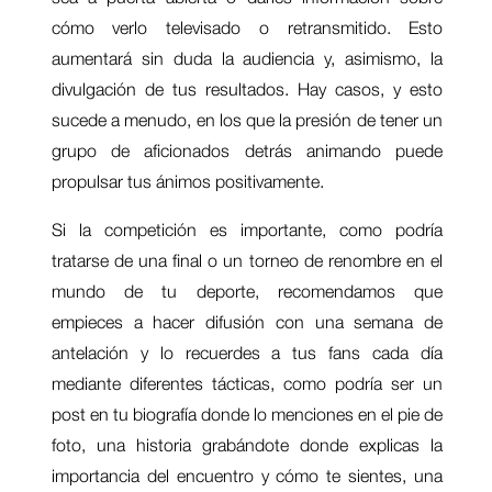
cómo verlo televisado o retransmitido. Esto
aumentará sin duda la audiencia y, asimismo, la
divulgación de tus resultados. Hay casos, y esto
sucede a menudo, en los que la presión de tener un
grupo de aficionados detrás animando puede
propulsar tus ánimos positivamente.
Si la competición es importante, como podría
tratarse de una final o un torneo de renombre en el
mundo de tu deporte, recomendamos que
empieces a hacer difusión con una semana de
antelación y lo recuerdes a tus fans cada día
mediante diferentes tácticas, como podría ser un
post en tu biografía donde lo menciones en el pie de
foto, una historia grabándote donde explicas la
importancia del encuentro y cómo te sientes, una