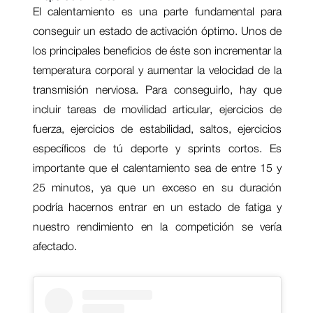
El calentamiento es una parte fundamental para
conseguir un estado de activación óptimo. Unos de
los principales beneficios de éste son incrementar la
temperatura corporal y aumentar la velocidad de la
transmisión nerviosa. Para conseguirlo, hay que
incluir tareas de movilidad articular, ejercicios de
fuerza, ejercicios de estabilidad, saltos, ejercicios
específicos de tú deporte y sprints cortos. Es
importante que el calentamiento sea de entre 15 y
25 minutos, ya que un exceso en su duración
podría hacernos entrar en un estado de fatiga y
nuestro rendimiento en la competición se vería
afectado.