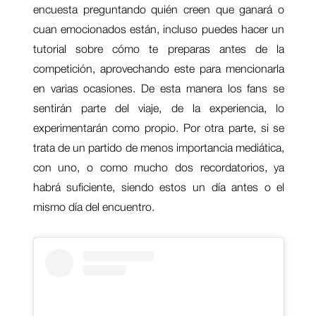
encuesta preguntando quién creen que ganará o
cuan emocionados están, incluso puedes hacer un
tutorial sobre cómo te preparas antes de la
competición, aprovechando este para mencionarla
en varias ocasiones. De esta manera los fans se
sentirán parte del viaje, de la experiencia, lo
experimentarán como propio. Por otra parte, si se
trata de un partido de menos importancia mediática,
con uno, o como mucho dos recordatorios, ya
habrá suficiente, siendo estos un día antes o el
mismo día del encuentro.