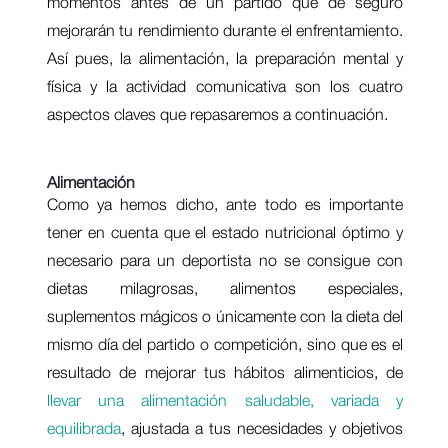
momentos antes de un partido que de seguro
mejorarán tu rendimiento durante el enfrentamiento.
Así pues, la alimentación, la preparación mental y
física y la actividad comunicativa son los cuatro
aspectos claves que repasaremos a continuación.
Alimentación
Como ya hemos dicho, ante todo es importante
tener en cuenta que el estado nutricional óptimo y
necesario para un deportista no se consigue con
dietas milagrosas, alimentos especiales,
suplementos mágicos o únicamente con la dieta del
mismo día del partido o competición, sino que es el
resultado de mejorar tus hábitos alimenticios, de
llevar una alimentación saludable, variada y
equilibrada
, ajustada a tus necesidades y objetivos