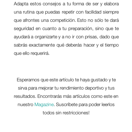
Adapta estos consejos a tu forma de ser y elabora
una rutina que puedas repetir con facilidad siempre
que afrontes una competición. Esto no sólo te dará
seguridad en cuanto a tu preparación, sino que te
ayudará a organizarte y a no ir con prisas, dado que
sabrás exactamente qué deberás hacer y el tiempo
que ello requerirá.
Esperamos que este artículo te haya gustado y te
sirva para mejorar tu rendimiento deportivo y tus
resultados. Encontrarás más artículos como este en
nuestro
Magazine
. Suscríbete para poder leerlos
todos sin restricciones!