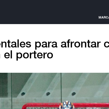
MARC
ntales para afrontar c
 el portero