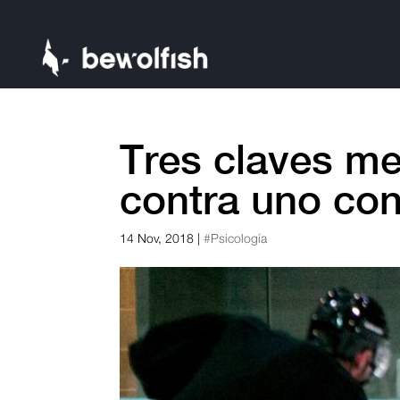
Tres claves me
contra uno con
14 Nov, 2018
|
#Psicología